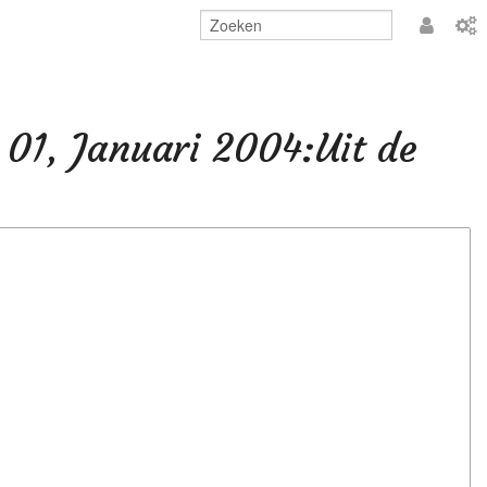
Aanmeld
 01, Januari 2004:Uit de