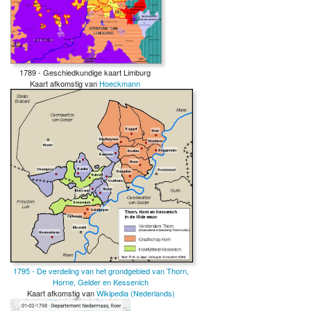
1789 - Geschiedkundige kaart Limburg
Kaart afkomstig van
Hoeckmann
1795 - De verdeling van het grondgebied van Thorn,
Horne, Gelder en Kessenich
Kaart afkomstig van
Wikipedia (Nederlands)