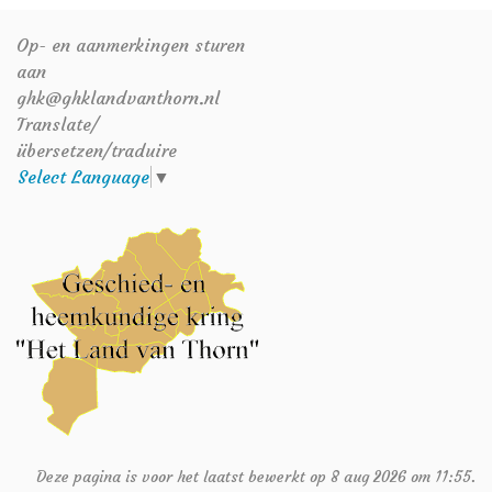
Op- en aanmerkingen sturen
aan
ghk@ghklandvanthorn.nl
Translate/
übersetzen/traduire
Select Language
▼
Deze pagina is voor het laatst bewerkt op 8 aug 2026 om 11:55.