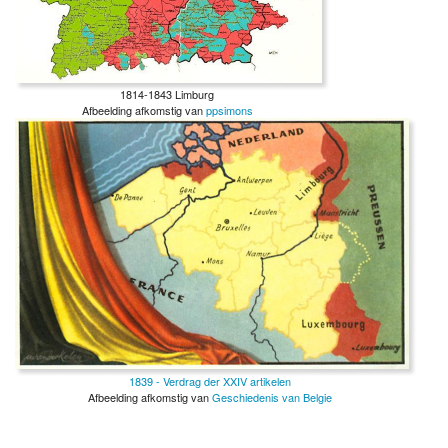
1814-1843 Limburg
Afbeelding afkomstig van
ppsimons
1839 - Verdrag der XXIV artikelen
Afbeelding afkomstig van
Geschiedenis van Belgie