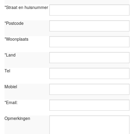
*Straat en huisnummer
*Postcode
*Woonplaats
*Land
Tel
Mobiel
*Email:
Opmerkingen