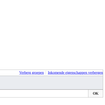
Verberg groepen
Inkomende eigenschappen verbergen