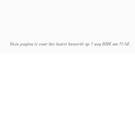
Deze pagina is voor het laatst bewerkt op 7 aug 2026 om 17:42.