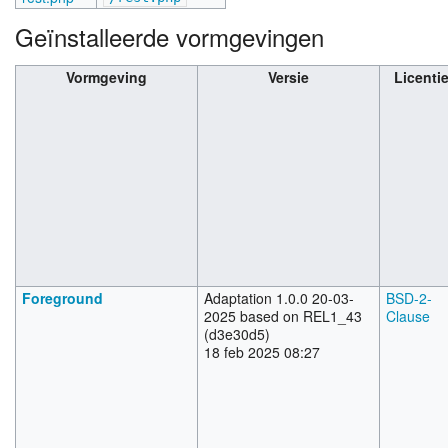
Geïnstalleerde vormgevingen
Vormgeving
Versie
Licenti
Foreground
Adaptation 1.0.0 20-03-
BSD-2-
2025 based on REL1_43
Clause
(d3e30d5)
18 feb 2025 08:27