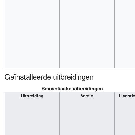
Geïnstalleerde uitbreidingen
Semantische uitbreidingen
Uitbreiding
Versie
Licenti