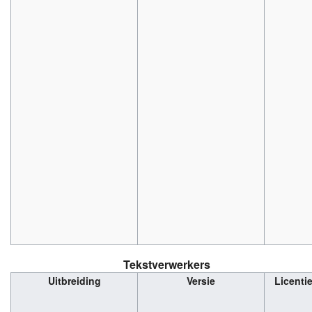
Tekstverwerkers
Uitbreiding
Versie
Licenti