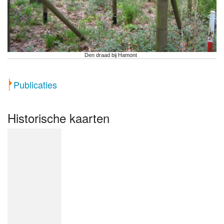
Den draad bij Hamont
Publicaties
Historische kaarten