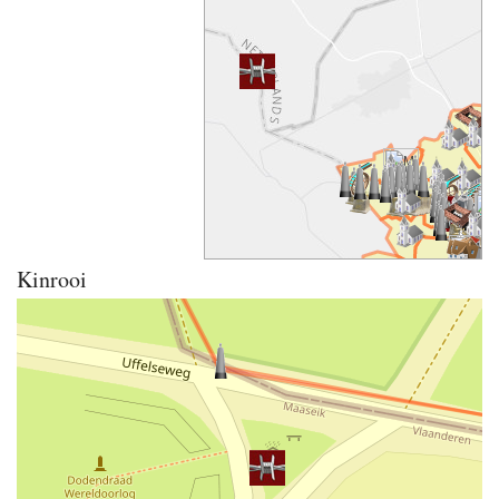
Kinrooi