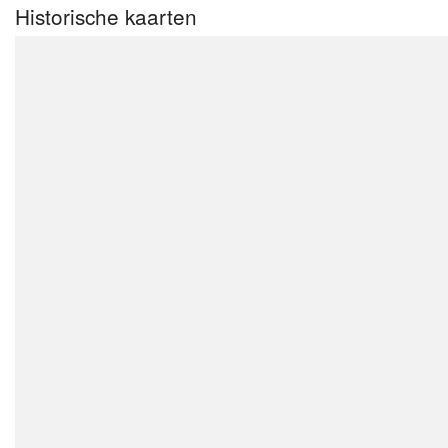
Historische kaarten