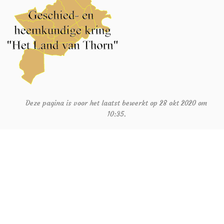
Deze pagina is voor het laatst bewerkt op 28 okt 2020 om
10:35.