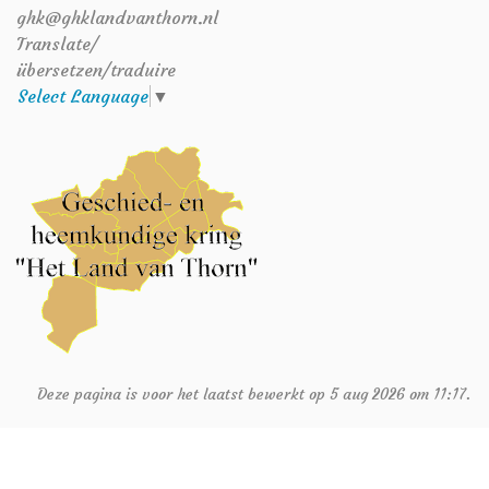
ghk@ghklandvanthorn.nl
Translate/
übersetzen/traduire
Select Language
▼
Deze pagina is voor het laatst bewerkt op 5 aug 2026 om 11:17.