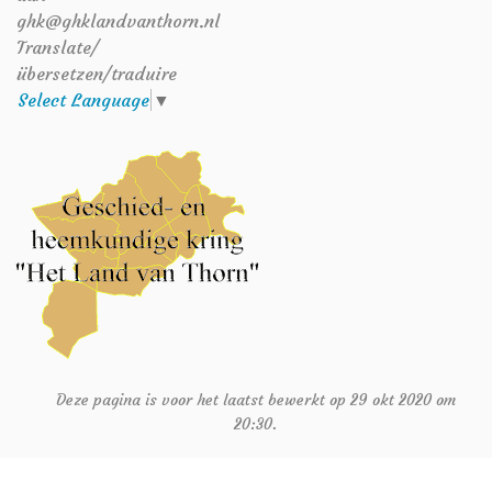
ghk@ghklandvanthorn.nl
Translate/
übersetzen/traduire
Select Language
▼
Deze pagina is voor het laatst bewerkt op 29 okt 2020 om
20:30.