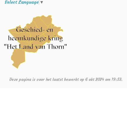
Select Language
▼
Deze pagina is voor het laatst bewerkt op 6 okt 2024 om 19:53.