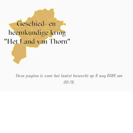
Deze pagina is voor het laatst bewerkt op 8 aug 2026 om
00:12.