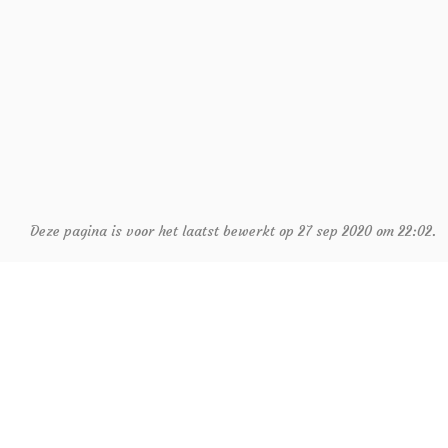
Deze pagina is voor het laatst bewerkt op 27 sep 2020 om 22:02.