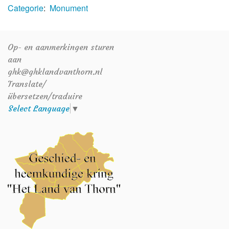
Categorie
:
Monument
Op- en aanmerkingen sturen
aan
ghk@ghklandvanthorn.nl
Translate/
übersetzen/traduire
Select Language
▼