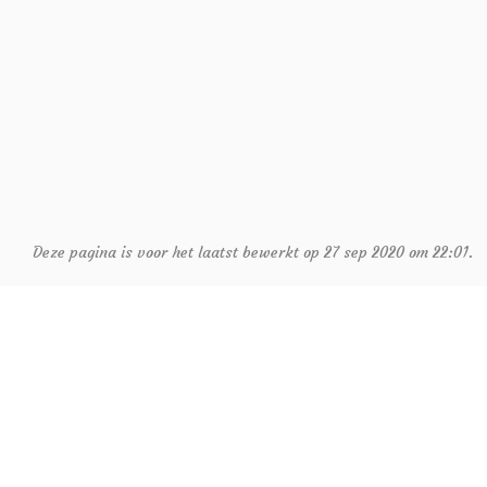
Deze pagina is voor het laatst bewerkt op 27 sep 2020 om 22:01.