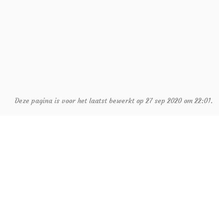
Deze pagina is voor het laatst bewerkt op 27 sep 2020 om 22:01.