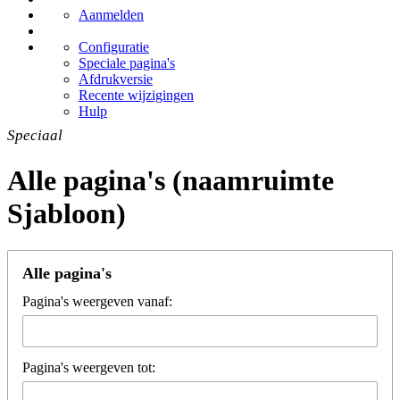
Aanmelden
Configuratie
Speciale pagina's
Afdrukversie
Recente wijzigingen
Hulp
Speciaal
Alle pagina's (naamruimte
Sjabloon)
Alle pagina's
Pagina's weergeven vanaf:
Pagina's weergeven tot: