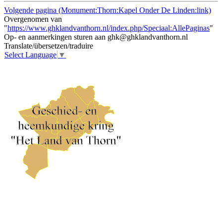
Volgende pagina (Monument:Thorn:Kapel Onder De Linden:link)
Overgenomen van
"
https://www.ghklandvanthorn.nl/index.php/Speciaal:AllePaginas
"
Op- en aanmerkingen sturen aan ghk@ghklandvanthorn.nl
Translate/übersetzen/traduire
Select Language
▼