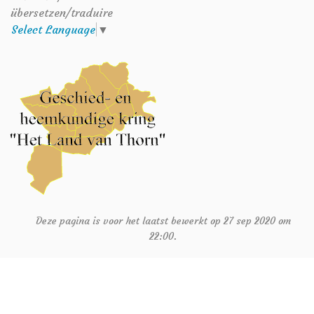
übersetzen/traduire
Select Language
▼
Deze pagina is voor het laatst bewerkt op 27 sep 2020 om
22:00.