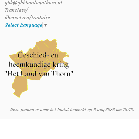
ghk@ghklandvanthorn.nl
Translate/
übersetzen/traduire
Select Language
▼
Deze pagina is voor het laatst bewerkt op 6 aug 2026 om 18:13.