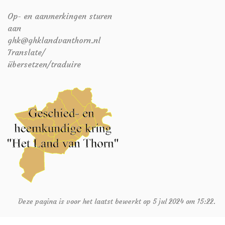
Op- en aanmerkingen sturen
aan
ghk@ghklandvanthorn.nl
Translate/
übersetzen/traduire
Deze pagina is voor het laatst bewerkt op 5 jul 2024 om 15:22.