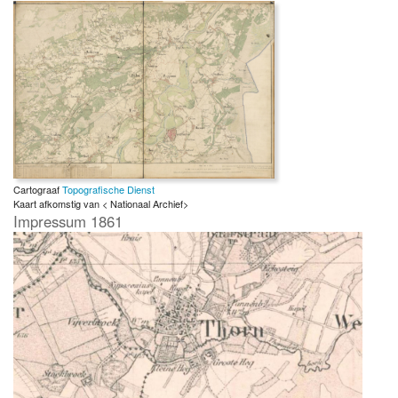
Cartograaf
Topografische Dienst
Kaart afkomstig van < Nationaal Archief>
Impressum 1861