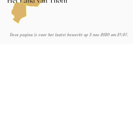
Deze pagina is voor het laatst bewerkt op 3 nov 2020 om 21:07.