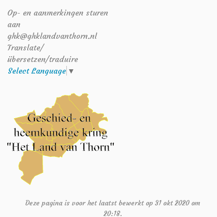
Op- en aanmerkingen sturen
aan
ghk@ghklandvanthorn.nl
Translate/
übersetzen/traduire
Select Language
▼
Deze pagina is voor het laatst bewerkt op 31 okt 2020 om
20:18.