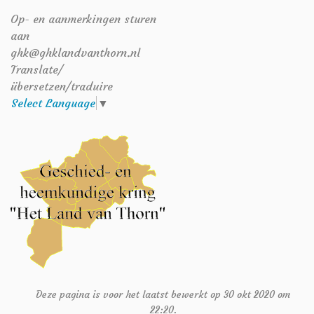
Op- en aanmerkingen sturen
aan
ghk@ghklandvanthorn.nl
Translate/
übersetzen/traduire
Select Language
▼
Deze pagina is voor het laatst bewerkt op 30 okt 2020 om
22:20.