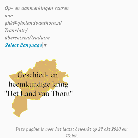
Op- en aanmerkingen sturen
aan
ghk@ghklandvanthorn.nl
Translate/
übersetzen/traduire
Select Language
▼
Deze pagina is voor het laatst bewerkt op 28 okt 2020 om
16:49.