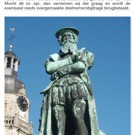
Mocht dit zo zijn, dan vernemen wij dat graag en wordt de
eventueel reeds overgemaakte deelnemersbijdrage terugbetaald.