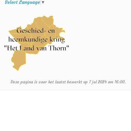
Select Language
▼
Deze pagina is voor het laatst bewerkt op 7 jul 2024 om 16:00.