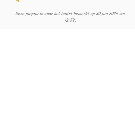
Deze pagina is voor het laatst bewerkt op 30 jun 2024 om
12:58.