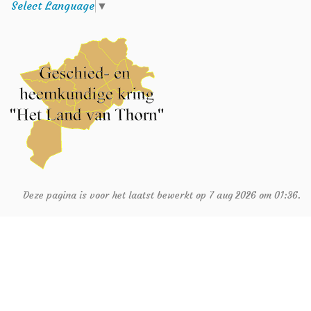
Select Language
▼
Deze pagina is voor het laatst bewerkt op 7 aug 2026 om 01:36.