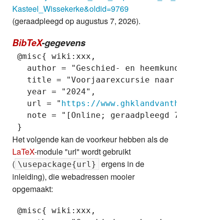
Kasteel_Wissekerke&oldid=9769
(geraadpleegd op augustus 7, 2026).
BibTeX
-gegevens
 @misc{ wiki:xxx,

   author = "Geschied- en heemkundige krin
   title = "Voorjaarexcursie naar Rupelmon
   year = "2024",

   url = "
https://www.ghklandvanthorn.nl/i
   note = "[Online; geraadpleegd 7-augustus
Het volgende kan de voorkeur hebben als de
LaTeX
-module "url" wordt gebruikt
(
ergens in de
\usepackage{url}
inleiding), die webadressen mooier
opgemaakt:
 @misc{ wiki:xxx,
