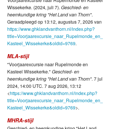
Voorjaarexcursie naar Rupelmonde en Kasteel
Wissekerke. (2024, juli 7).
Geschied- en
heemkundige kring "Het Land van Thorn"
.
Geraadpleegd op 13:12, augustus 7, 2026 van
https://www.ghklandvanthorn.nl/index.php?
title=Voorjaarexcursie_naar_Rupelmonde_en_
Kasteel_Wissekerke&oldid=9769
.
MLA-stijl
"Voorjaarexcursie naar Rupelmonde en
Kasteel Wissekerke."
Geschied- en
heemkundige kring "Het Land van Thorn"
. 7 jul
2024, 14:00 UTC. 7 aug 2026, 13:12
<
https://www.ghklandvanthorn.nl/index.php?
title=Voorjaarexcursie_naar_Rupelmonde_en_
Kasteel_Wissekerke&oldid=9769
>.
MHRA-stijl
Geschied- en heemkundige kring "Het Land