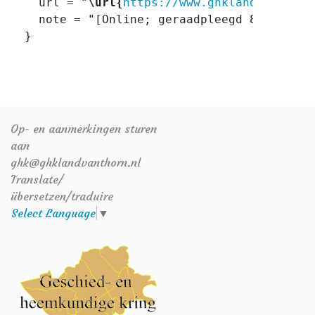
   url = "
\url{
https://www.ghklandvanthorn
   note = "[Online; geraadpleegd 8-augustus
Op- en aanmerkingen sturen
aan
ghk@ghklandvanthorn.nl
Translate/
übersetzen/traduire
Select Language
▼