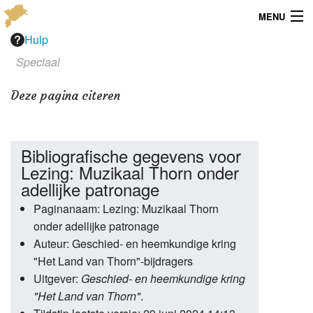
MENU
Hulp
Menu
Speciaal
Publicaties
Deze pagina citeren
Dialect
Locaties
Bibliografische gegevens voor
Lezing: Muzikaal Thorn onder
Kaarten
adellijke patronage
Paginanaam: Lezing: Muzikaal Thorn
Overig
onder adellijke patronage
Verenigingsinfo
Auteur: Geschied- en heemkundige kring
"Het Land van Thorn"-bijdragers
Uitgever:
Geschied- en heemkundige kring
"Het Land van Thorn"
.