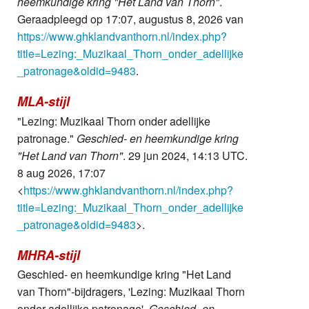
heemkundige kring "Het Land van Thorn"
.
Geraadpleegd op 17:07, augustus 8, 2026 van
https://www.ghklandvanthorn.nl/index.php?
title=Lezing:_Muzikaal_Thorn_onder_adellijke
_patronage&oldid=9483
.
MLA-stijl
"Lezing: Muzikaal Thorn onder adellijke
patronage."
Geschied- en heemkundige kring
"Het Land van Thorn"
. 29 jun 2024, 14:13 UTC.
8 aug 2026, 17:07
<
https://www.ghklandvanthorn.nl/index.php?
title=Lezing:_Muzikaal_Thorn_onder_adellijke
_patronage&oldid=9483
>.
MHRA-stijl
Geschied- en heemkundige kring "Het Land
van Thorn"-bijdragers, 'Lezing: Muzikaal Thorn
onder adellijke patronage',
Geschied- en