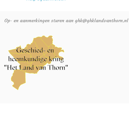
Op- en aanmerkingen sturen aan ghk@ghklandvanthorn.nl