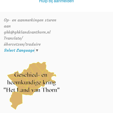
Hulp bij aanmelden
Op- en aanmerkingen sturen
aan
ghk@ghklandvanthorn.nl
Translate/
übersetzen/traduire
Select Language
▼