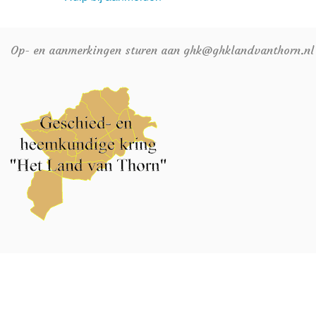
Op- en aanmerkingen sturen aan ghk@ghklandvanthorn.nl