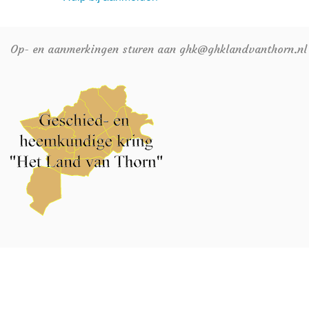
Op- en aanmerkingen sturen aan ghk@ghklandvanthorn.nl