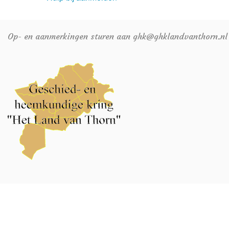
Op- en aanmerkingen sturen aan ghk@ghklandvanthorn.nl