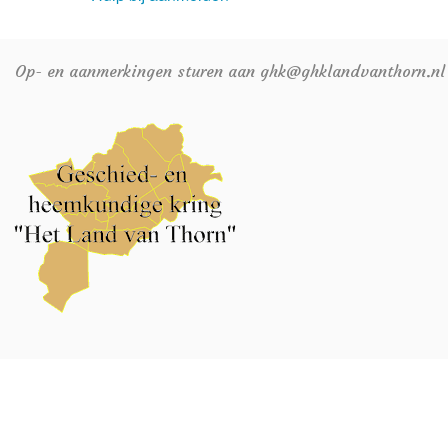
Op- en aanmerkingen sturen aan ghk@ghklandvanthorn.nl