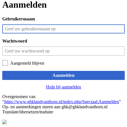
Aanmelden
Gebruikersnaam
Wachtwoord
Aangemeld blijven
Aanmelden
Hulp bij aanmelden
Overgenomen van
"
https://www.ghklandvanthorn.nl/index.php/Speciaal:Aanmelden
"
Op- en aanmerkingen sturen aan ghk@ghklandvanthorn.nl
Translate/übersetzen/traduire