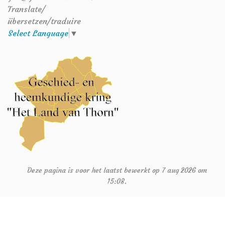
Translate/
übersetzen/traduire
Select Language
▼
Deze pagina is voor het laatst bewerkt op 7 aug 2026 om
15:08.