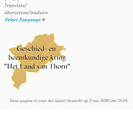
Translate/
übersetzen/traduire
Select Language
▼
Deze pagina is voor het laatst bewerkt op 2 nov 2020 om 13:54.