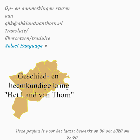
Op- en aanmerkingen sturen
aan
ghk@ghklandvanthorn.nl
Translate/
übersetzen/traduire
Select Language
▼
Deze pagina is voor het laatst bewerkt op 30 okt 2020 om
22:20.