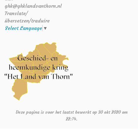
ghk@ghklandvanthorn.nl
Translate/
übersetzen/traduire
Select Language
▼
Deze pagina is voor het laatst bewerkt op 30 okt 2020 om
22:14.