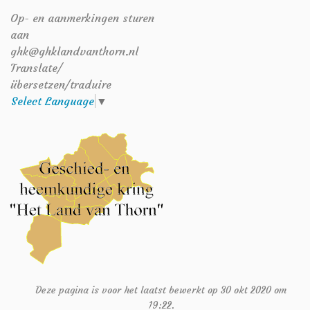
Op- en aanmerkingen sturen
aan
ghk@ghklandvanthorn.nl
Translate/
übersetzen/traduire
Select Language
▼
Deze pagina is voor het laatst bewerkt op 30 okt 2020 om
19:22.