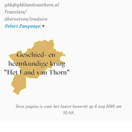
ghk@ghklandvanthorn.nl
Translate/
übersetzen/traduire
Select Language
▼
Deze pagina is voor het laatst bewerkt op 6 aug 2026 om
16:49.