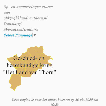
Op- en aanmerkingen sturen
aan
ghk@ghklandvanthorn.nl
Translate/
übersetzen/traduire
Select Language
▼
Deze pagina is voor het laatst bewerkt op 30 okt 2020 om
16:32.