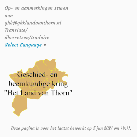
Op- en aanmerkingen sturen
aan
ghk@ghklandvanthorn.nl
Translate/
übersetzen/traduire
Select Language
▼
Deze pagina is voor het laatst bewerkt op 5 jun 2021 om 14:11.