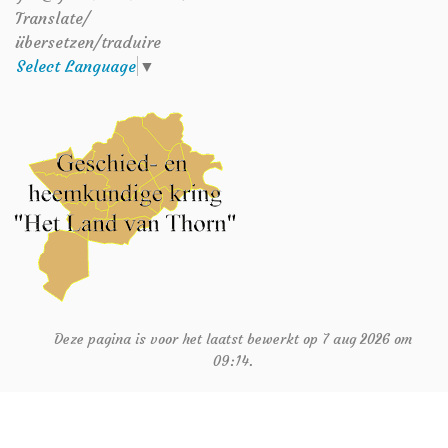
Translate/
übersetzen/traduire
Select Language
▼
Deze pagina is voor het laatst bewerkt op 7 aug 2026 om
09:14.