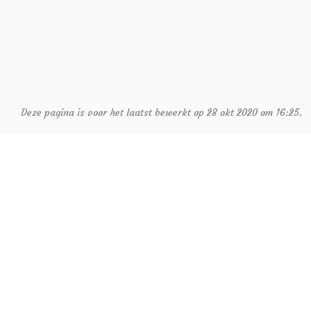
Deze pagina is voor het laatst bewerkt op 28 okt 2020 om 16:25.