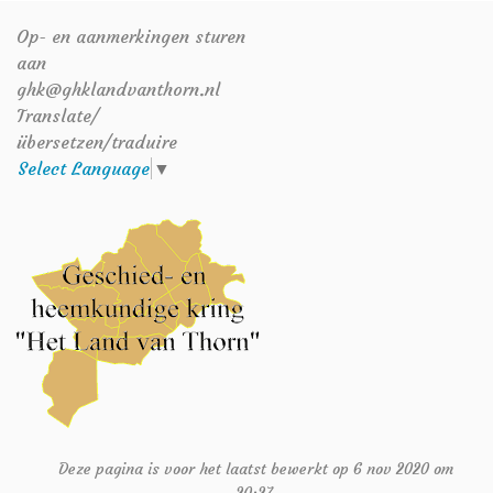
Op- en aanmerkingen sturen
aan
ghk@ghklandvanthorn.nl
Translate/
übersetzen/traduire
Select Language
▼
Deze pagina is voor het laatst bewerkt op 6 nov 2020 om