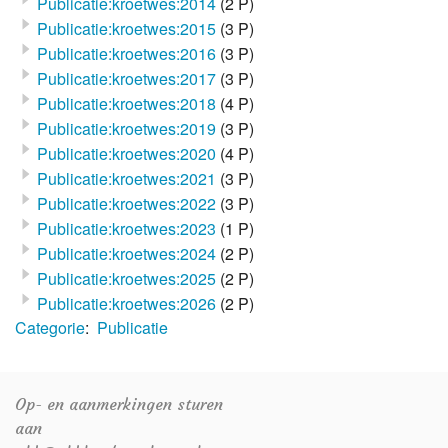
Publicatie:kroetwes:2014
(2 P)
Publicatie:kroetwes:2015
(3 P)
Publicatie:kroetwes:2016
(3 P)
Publicatie:kroetwes:2017
(3 P)
Publicatie:kroetwes:2018
(4 P)
Publicatie:kroetwes:2019
(3 P)
Publicatie:kroetwes:2020
(4 P)
Publicatie:kroetwes:2021
(3 P)
Publicatie:kroetwes:2022
(3 P)
Publicatie:kroetwes:2023
(1 P)
Publicatie:kroetwes:2024
(2 P)
Publicatie:kroetwes:2025
(2 P)
Publicatie:kroetwes:2026
(2 P)
Categorie
:
Publicatie
Op- en aanmerkingen sturen
aan