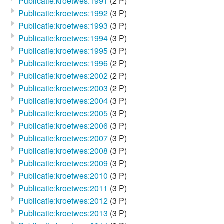
Publicatie:kroetwes:1991
(2 P)
Publicatie:kroetwes:1992
(3 P)
Publicatie:kroetwes:1993
(3 P)
Publicatie:kroetwes:1994
(3 P)
Publicatie:kroetwes:1995
(3 P)
Publicatie:kroetwes:1996
(2 P)
Publicatie:kroetwes:2002
(2 P)
Publicatie:kroetwes:2003
(2 P)
Publicatie:kroetwes:2004
(3 P)
Publicatie:kroetwes:2005
(3 P)
Publicatie:kroetwes:2006
(3 P)
Publicatie:kroetwes:2007
(3 P)
Publicatie:kroetwes:2008
(3 P)
Publicatie:kroetwes:2009
(3 P)
Publicatie:kroetwes:2010
(3 P)
Publicatie:kroetwes:2011
(3 P)
Publicatie:kroetwes:2012
(3 P)
Publicatie:kroetwes:2013
(3 P)