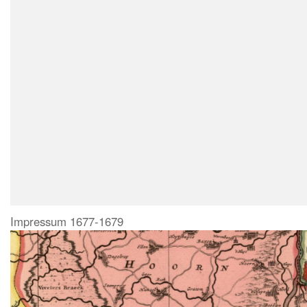
Impressum 1677-1679