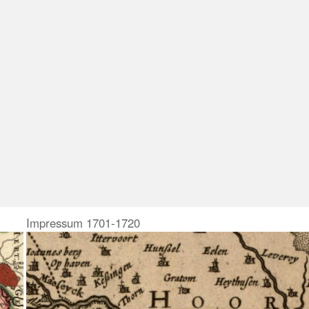
Impressum 1701-1720